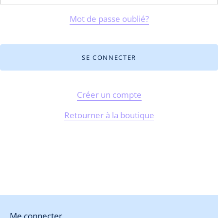
Mot de passe oublié?
Créer un compte
Retourner à la boutique
Me connecter