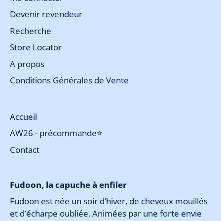
Devenir revendeur
Recherche
Store Locator
A propos
Conditions Générales de Vente
Accueil
AW26 - précommande⭐
Contact
Fudoon, la capuche à enfiler
Fudoon est née un soir d’hiver, de cheveux mouillés
et d’écharpe oubliée. Animées par une forte envie