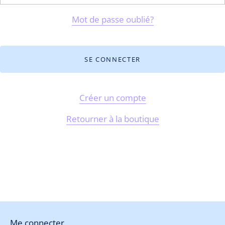
Mot de passe oublié?
Créer un compte
Retourner à la boutique
Me connecter