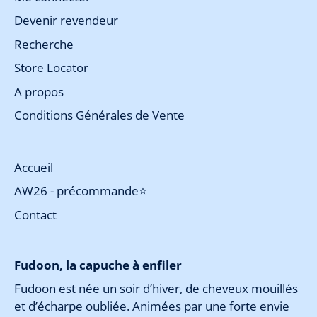
Devenir revendeur
Recherche
Store Locator
A propos
Conditions Générales de Vente
Accueil
AW26 - précommande⭐
Contact
Fudoon, la capuche à enfiler
Fudoon est née un soir d’hiver, de cheveux mouillés
et d’écharpe oubliée. Animées par une forte envie