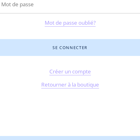
Mot de passe oublié?
Créer un compte
Retourner à la boutique