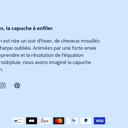
, la capuche à enfiler
 est née un soir d’hiver, de cheveux mouillés
charpe oubliée. Animées par une forte envie
eprendre et la résolution de l’équation
froid/pluie, nous avons imaginé la capuche
n.