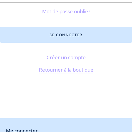
Mot de passe oublié?
Créer un compte
Retourner à la boutique
Me connecter