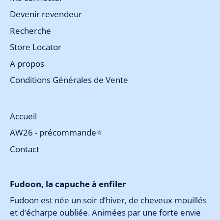
Devenir revendeur
Recherche
Store Locator
A propos
Conditions Générales de Vente
Accueil
AW26 - précommande⭐
Contact
Fudoon, la capuche à enfiler
Fudoon est née un soir d’hiver, de cheveux mouillés
et d’écharpe oubliée. Animées par une forte envie